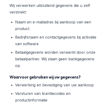
Wij verwerken uitsluitend gegevens die u zelf
verstrekt:
Naam en e-mailadres bij aankoop van een
product
Bedrijfsnaam en contactgegevens bij activatie
van software
Betaalgegevens worden verwerkt door onze
betaalpartner. Wij slaan geen bankgegevens
op.
Waarvoor gebruiken wij uw gegevens?
Verwerking en bevestiging van uw aankoop
Versturen van licentiecodes en
productinformatie