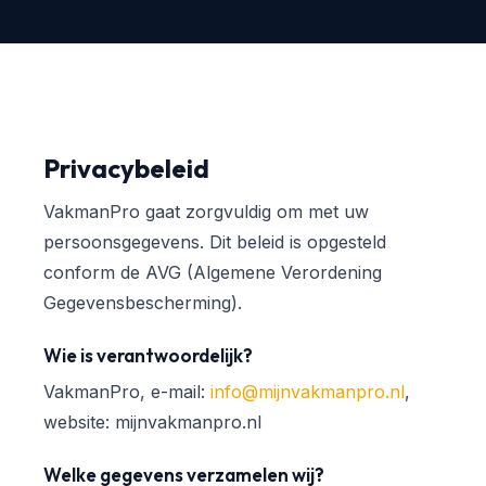
Privacybeleid
VakmanPro gaat zorgvuldig om met uw
persoonsgegevens. Dit beleid is opgesteld
conform de AVG (Algemene Verordening
Gegevensbescherming).
Wie is verantwoordelijk?
VakmanPro, e-mail:
info@mijnvakmanpro.nl
,
website: mijnvakmanpro.nl
Welke gegevens verzamelen wij?