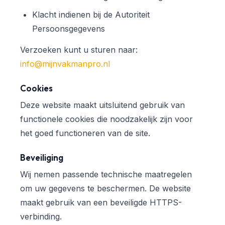
Klacht indienen bij de Autoriteit
Persoonsgegevens
Verzoeken kunt u sturen naar:
info@mijnvakmanpro.nl
Cookies
Deze website maakt uitsluitend gebruik van
functionele cookies die noodzakelijk zijn voor
het goed functioneren van de site.
Beveiliging
Wij nemen passende technische maatregelen
om uw gegevens te beschermen. De website
maakt gebruik van een beveiligde HTTPS-
verbinding.