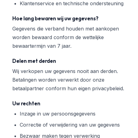
Klantenservice en technische ondersteuning
Hoe lang bewaren wij uw gegevens?
Gegevens die verband houden met aankopen
worden bewaard conform de wettelijke
bewaartermijn van 7 jaar.
Delen met derden
Wij verkopen uw gegevens nooit aan derden.
Betalingen worden verwerkt door onze
betaalpartner conform hun eigen privacybeleid.
Uw rechten
Inzage in uw persoonsgegevens
Correctie of verwijdering van uw gegevens
Bezwaar maken tegen verwerking