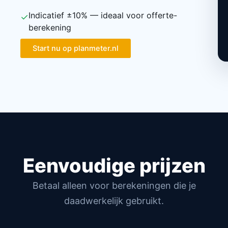
Indicatief ±10% — ideaal voor offerte-
✓
berekening
Start nu op planmeter.nl
Eenvoudige prijzen
Betaal alleen voor berekeningen die je
daadwerkelijk gebruikt.