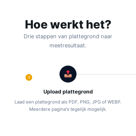
Hoe werkt het?
Drie stappen van plattegrond naar
meetresultaat.
1
Upload plattegrond
Laad een plattegrond als PDF, PNG, JPG of WEBP.
Meerdere pagina's tegelijk mogelijk.