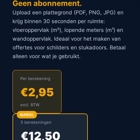
Geen abonnement.
Upload een plattegrond (PDF, PNG, JPG) en
krijg binnen 30 seconden per ruimte:
vloeroppervlak (m²), lopende meters (m¹) en
wandoppervlak. Ideaal voor het maken van
offertes voor schilders en stukadoors. Betaal
alleen voor wat je gebruikt.
Per berekening
€2,95
excl. BTW
BUNDEL
5 berekeningen
€12,50