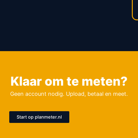
Klaar om te meten?
Geen account nodig. Upload, betaal en meet.
Start op planmeter.nl